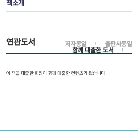
책소개
연관도서
저자동일
출판사동일
함께 대출한 도서
이 책을 대출한 회원이 함께 대출한 컨텐츠가 없습니다.