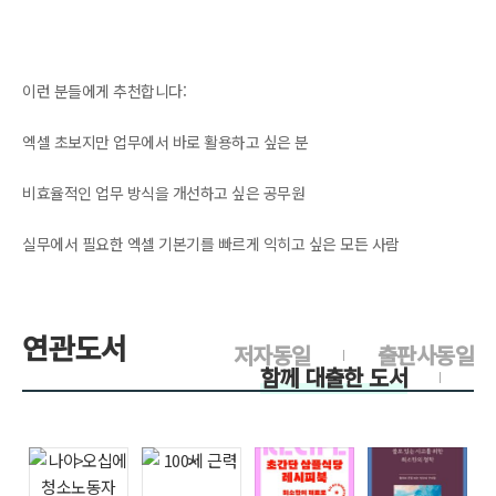
이런 분들에게 추천합니다:
엑셀 초보지만 업무에서 바로 활용하고 싶은 분
비효율적인 업무 방식을 개선하고 싶은 공무원
실무에서 필요한 엑셀 기본기를 빠르게 익히고 싶은 모든 사람
연관도서
저자동일
출판사동일
함께 대출한 도서
>
>
>
>