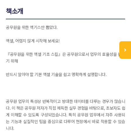
책소개
공무원을 위한 엑기스만 뽑았다.
엑셀, 어렵지 않게 시작해 보세요!
『공무원을 위한 엑셀 기초 스킬』은 공무원으로서 업무의 효율성을 높이
기 위해
반드시 알아야 할 기본 엑셀 기술을 쉽고 명확하게 설명합니다.
공무원 업무의 특성상 반복적이고 방대한 데이터를 다루는 경우가 많습니
다. 이 책은 공무원 저자가 직접 체득한 실무 경험을 바탕으로, 초보자도 쉽
게 이해할 수 있도록 구성되었습니다. 특히 공무원 업무에서 자주 사용되
는 기능과 실질적인 팁을 중심으로 다루어 현장에서 바로 적용할 수 있습
니다.