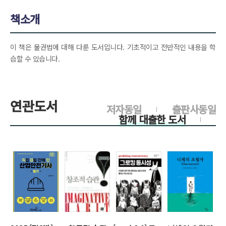
책소개
이 책은 물권법에 대해 다룬 도서입니다. 기초적이고 전반적인 내용을 학
습할 수 있습니다.
연관도서
저자동일
출판사동일
함께 대출한 도서
>
>
>
>