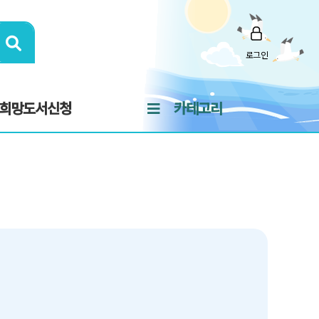
로그인
희망도서신청
카테고리