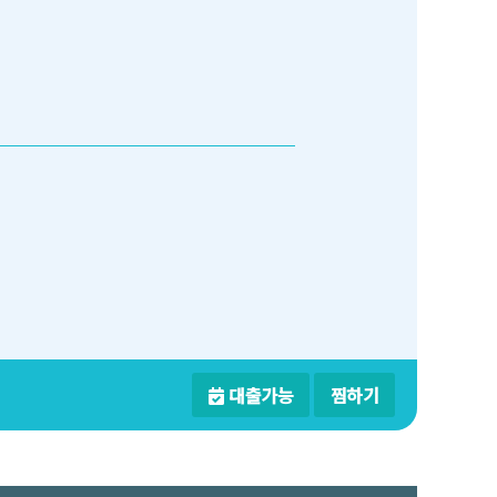
대출가능
찜하기