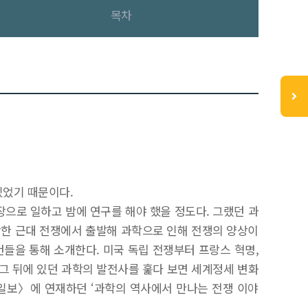
목차
있었기 때문이다.
으로 일하고 밤에 연구를 해야 했을 정도다. 그랬던 과
작한 근대 전쟁에서 출발해 과학으로 인해 전쟁의 양상이
건들을 통해 소개한다. 미국 독립 전쟁부터 프랑스 혁명,
 그 뒤에 있던 과학의 발전사를 훑다 보면 세계정세 변화
방일보〉에 연재하던 ‘과학의 역사에서 만나는 전쟁 이야