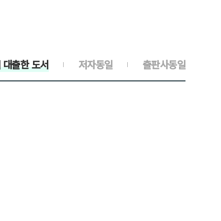
 대출한 도서
저자동일
출판사동일