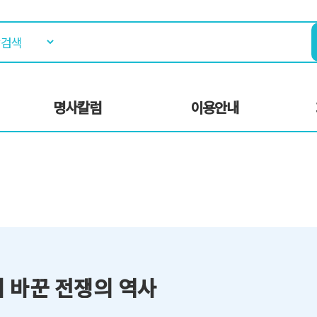
명사칼럼
이용안내
 바꾼 전쟁의 역사