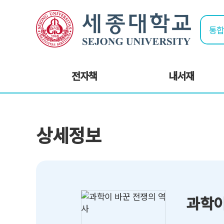
전자책
내서재
상세정보
과학이