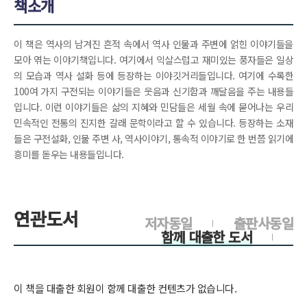
책소개
이 책은 역사의 남겨진 흔적 속에서 역사 인물과 주변에 얽힌 이야기들을
모아 엮는 이야기책입니다. 여기에서 익살스럽고 재미있는 풍자들은 일상
의 모습과 역사 설화 등에 등장하는 이야깃거리들입니다. 여기에 수록한
100여 가지 구전되는 이야기들은 웃음과 신기함과 깨달음을 주는 내용들
입니다. 이런 이야기들은 삶의 지혜와 민담들은 세월 속에 묻어나는 우리
민속적인 전통의 진지한 갈래 문학이라고 할 수 있습니다. 등장하는 소재
들은 구전설화, 인물 주변 사, 역사이야기, 통속적 이야기로 한 번쯤 읽기에
흥미를 돋우는 내용들입니다.
연관도서
저자동일
출판사동일
함께 대출한 도서
이 책을 대출한 회원이 함께 대출한 컨텐츠가 없습니다.