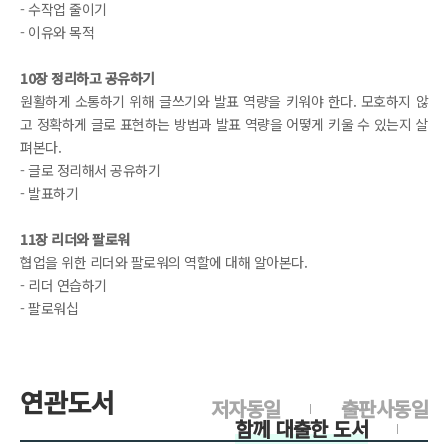
- 수작업 줄이기
- 이유와 목적
10장 정리하고 공유하기
원활하게 소통하기 위해 글쓰기와 발표 역량을 키워야 한다. 모호하지 않
고 정확하게 글로 표현하는 방법과 발표 역량을 어떻게 키울 수 있는지 살
펴본다.
- 글로 정리해서 공유하기
- 발표하기
11장 리더와 팔로워
협업을 위한 리더와 팔로워의 역할에 대해 알아본다.
- 리더 연습하기
- 팔로워십
연관도서
저자동일
출판사동일
함께 대출한 도서