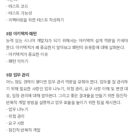
- 테스트 코드
- 테스트 가능성
- 리팩터링을 위한 테스트 작성하기
8장 아키텍처·패턴
능력 있는 시니어 개발자가 되기 위해서는 아키텍처 설계 역량을 키워야
한다. 아키텍처가 왜 중요한지 알아보고 패턴의 유용함에 대해 살펴본다.
- 아키텍처가 중요한 이유
- 패턴 익히기
9장 업무 관리
어느 정도 경력이 쌓이면 업무 관리 역량을 갖춰야 한다. 업무를 잘 관리하
기 위해 필요한 사항인 업무 나누기, 위험 관리, 요구 사항 이해 및 변경 대
응, 일정 관리에 대해 알아본다. 그리고 좋은 결과물을 만들기 위한 점진적·
반복적 개발 방법을 설명하고 업무 효율을 높이기 위한 팁을 제시한다.
- 업무 나누기
- 위험 관리
- 요구 사항
- 점진적·반복적 개발