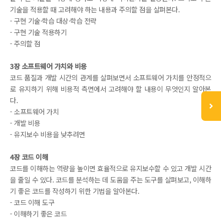
기술을 적용할 때 고려해야 하는 내용과 주의할 점을 살펴본다.
- 구현 기술·학습 대상·학습 전략
- 구현 기술 적용하기
- 주의할 점
3장 소프트웨어 가치와 비용
코드 품질과 개발 시간의 관계를 살펴보면서 소프트웨어 가치를 안정적으
로 유지하기 위해 비용적 측면에서 고려해야 할 내용이 무엇인지 알아본
다.
- 소프트웨어 가치
- 개발 비용
- 유지보수 비용을 낮추려면
4장 코드 이해
코드를 이해하는 역량을 높이면 효율적으로 유지보수할 수 있고 개발 시간
을 줄일 수 있다. 코드를 분석하는 데 도움을 주는 도구를 살펴보고, 이해하
기 좋은 코드를 작성하기 위한 기법을 알아본다.
- 코드 이해 도구
- 이해하기 좋은 코드