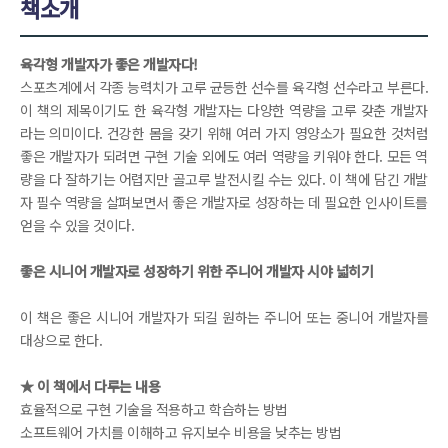
책소개
육각형 개발자가 좋은 개발자다!
스포츠계에서 각종 능력치가 고루 균등한 선수를 육각형 선수라고 부른다.
이 책의 제목이기도 한 육각형 개발자는 다양한 역량을 고루 갖춘 개발자
라는 의미이다. 건강한 몸을 갖기 위해 여러 가지 영양소가 필요한 것처럼
좋은 개발자가 되려면 구현 기술 외에도 여러 역량을 키워야 한다. 모든 역
량을 다 잘하기는 어렵지만 골고루 발전시킬 수는 있다. 이 책에 담긴 개발
자 필수 역량을 살펴보면서 좋은 개발자로 성장하는 데 필요한 인사이트를
얻을 수 있을 것이다.
좋은 시니어 개발자로 성장하기 위한 주니어 개발자 시야 넓히기
이 책은 좋은 시니어 개발자가 되길 원하는 주니어 또는 중니어 개발자를
대상으로 한다.
★ 이 책에서 다루는 내용
효율적으로 구현 기술을 적용하고 학습하는 방법
소프트웨어 가치를 이해하고 유지보수 비용을 낮추는 방법