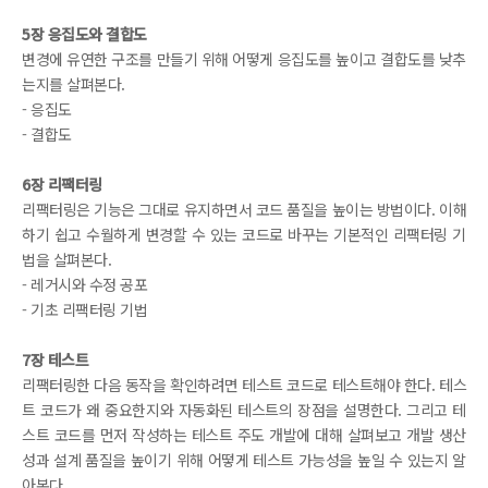
5장 응집도와 결합도
변경에 유연한 구조를 만들기 위해 어떻게 응집도를 높이고 결합도를 낮추
는지를 살펴본다.
- 응집도
- 결합도
6장 리팩터링
리팩터링은 기능은 그대로 유지하면서 코드 품질을 높이는 방법이다. 이해
하기 쉽고 수월하게 변경할 수 있는 코드로 바꾸는 기본적인 리팩터링 기
법을 살펴본다.
- 레거시와 수정 공포
- 기초 리팩터링 기법
7장 테스트
리팩터링한 다음 동작을 확인하려면 테스트 코드로 테스트해야 한다. 테스
트 코드가 왜 중요한지와 자동화된 테스트의 장점을 설명한다. 그리고 테
스트 코드를 먼저 작성하는 테스트 주도 개발에 대해 살펴보고 개발 생산
성과 설계 품질을 높이기 위해 어떻게 테스트 가능성을 높일 수 있는지 알
아본다.