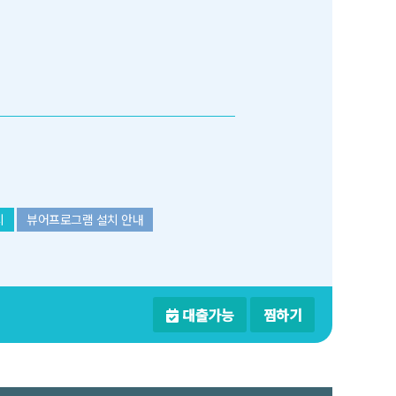
치
뷰어프로그램 설치 안내
대출가능
찜하기