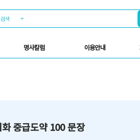
명사칼럼
이용안내
화 중급도약 100 문장