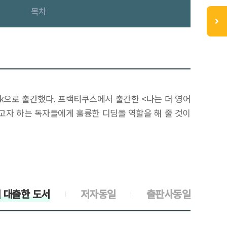
목차
ook으로 출간했다. 프랙티쿠스에서 출간한 <나는 더 영어
고자 하는 독자들에게 훌륭한 디딤돌 역할을 해 줄 것이
 대출한 도서
저자동일
출판사동일