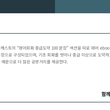
팟캐스트의 “영어회화 중급도약 100 문장” 섹션을 따로 떼어 eb
 문장으로 구성되었으며, 기초 회화를 벗어나 중급 이상으로 도약하
가 예문으로 더 많은 공붓거리를 제공한다.
함께