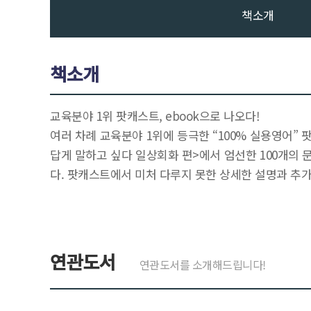
책소개
책소개
교육분야 1위 팟캐스트, ebook으로 나오다!
여러 차례 교육분야 1위에 등극한 “100% 실용영어” 
답게 말하고 싶다 일상회화 편>에서 엄선한 100개의
다. 팟캐스트에서 미처 다루지 못한 상세한 설명과 추
연관도서
연관도서를 소개해드립니다!