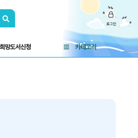
로그인
희망도서신청
카테고리