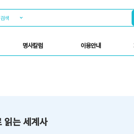
명사칼럼
이용안내
 읽는 세계사