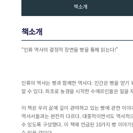
책소개
책소개
“인류 역사의 결정적 장면을 빵을 통해 읽는다!”
인류의 역사는 빵과 함께한 역사다. 인간은 빵을 얻기
알 수 있다. 최초로 농경을 시작한 수메르인들은 밀을 
이 책은 우리 삶에 깊이 관여하고 있는 빵에 관한 이야
역사서들과는 완전히 다르다. 대중적이면서도 역사적으
수 있도록 구성했다. 이 책에 언급된 10가지 빵 이
수 있을 것이다.