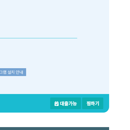
그램 설치 안내
대출가능
찜하기