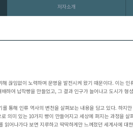
저자소개
 위해 끊임없이 노력하며 문명을 발전시켜 왔기 때문이다. 이는 
재배하여 납작빵을 만들었고, 그 결과 인구가 늘어나고 도시가 형성
기를 통해 인류 역사의 변천을 살펴보는 내용을 담고 있다. 하지
로 의미 있는 10가지 빵이 만들어지고 세상에 퍼지는 과정을 살
야기를 읽어나가다 보면 지루하고 딱딱하게만 느껴졌던 세계사에 대