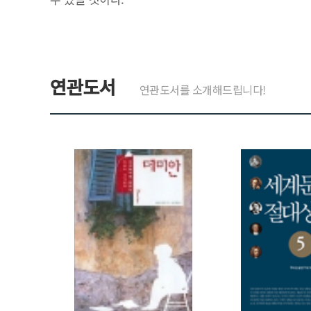
연관도서
연관도서를 소개해드립니다!
>
>