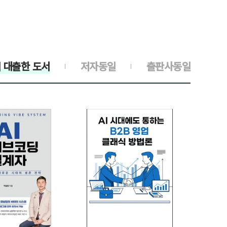
 대출한 도서
저자동일
출판사동일
>
>