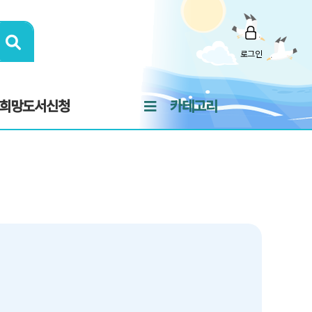
로그인
희망도서신청
카테고리