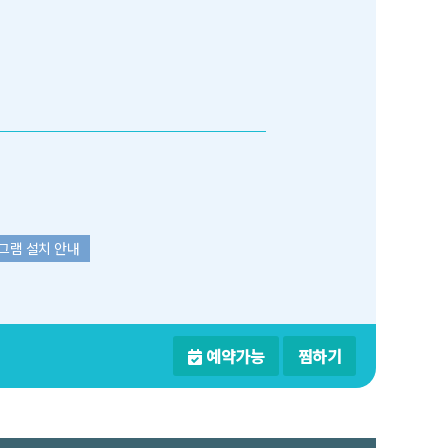
그램 설치 안내
예약가능
찜하기