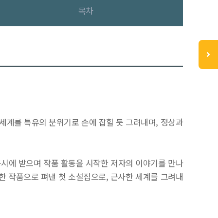
목차
세계를 특유의 분위기로 손에 잡힐 듯 그려내며, 정상과
동시에 받으며 작품 활동을 시작한 저자의 이야기를 만나
표한 작품으로 펴낸 첫 소설집으로, 근사한 세계를 그려내