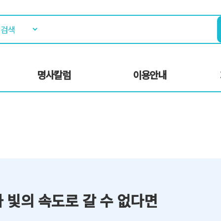
명사칼럼
이용안내
 빛의 속도로 갈 수 없다면