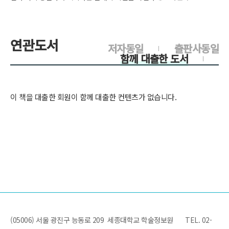
연관도서
저자동일
출판사동일
함께 대출한 도서
이 책을 대출한 회원이 함께 대출한 컨텐츠가 없습니다.
(05006) 서울 광진구 능동로 209 세종대학교 학술정보원
TEL. 02-