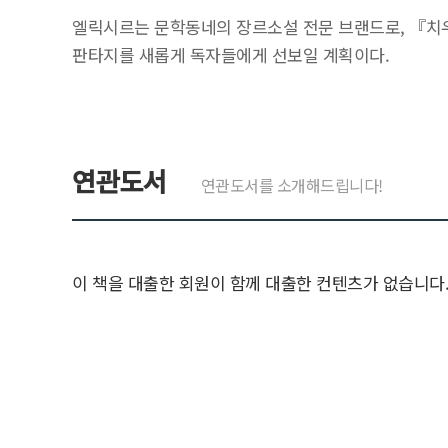
엘릭시르는 문학동네의 장르소설 전문 브랜드로, 『치우
판타지를 새롭게 독자들에게 선보일 계획이다.
연관도서
연관도서를 소개해드립니다!
이 책을 대출한 회원이 함께 대출한 컨텐츠가 없습니다