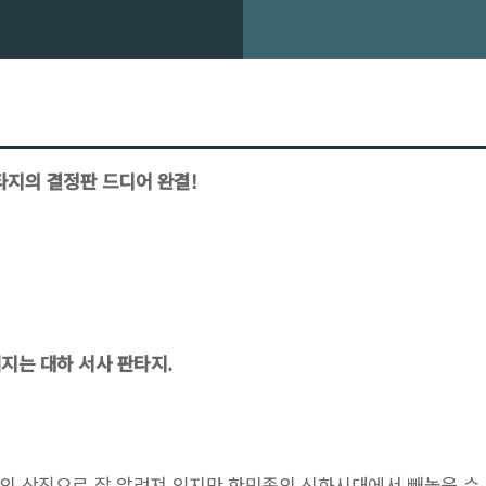
지의 결정판 드디어 완결!
지는 대하 서사 판타지.
의 상징으로 잘 알려져 있지만 한민족의 신화시대에서 빼놓을 수 