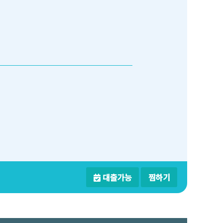
대출가능
찜하기