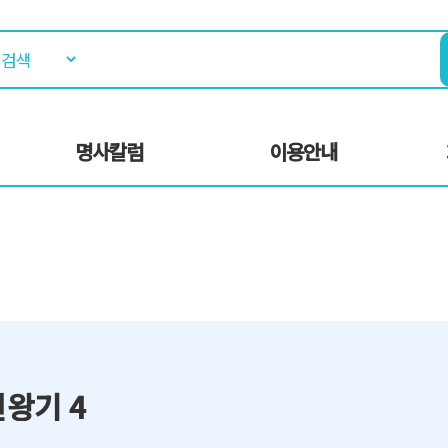
명사칼럼
이용안내
왕기 4