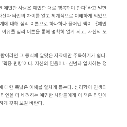
면 예민한 사람은 예민한 대로 행복해야 한다”라고 말한
 자신과 타인의 차이를 알고 체계적으로 이해하게 되었으
관계에 대해 심리 이론으로 하나하나 풀어낸 책이 《예민
 이유를 심리 이론을 통해 명확히 알게 되고, 자신의 모
 사람이라면 그 등식에 알맞은 자료에만 주목하기가 쉽다.
‘확증 편향’이다. 자신의 믿음이나 신념과 일치하는 정
에 대한 폭넓은 이해를 알차게 돕는다. 심리학이 인생의
다 타인을 더 배려하는 예민한 사람들에게 이 책은 타인에
하게 갖춰 보길 바란다.