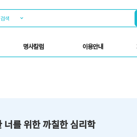
명사칼럼
이용안내
 너를 위한 까칠한 심리학