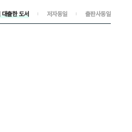
 대출한 도서
저자동일
출판사동일