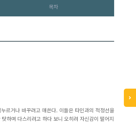
목차
억누르거나 바꾸려고 애쓴다. 이들은 타인과의 적정선을
만 탓하며 다스리려고 하다 보니 오히려 자신감이 떨어지