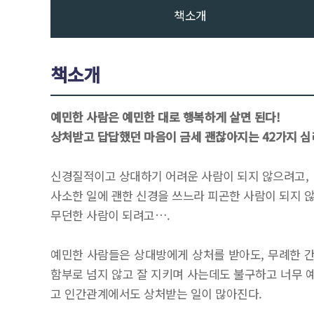
책소개
책소개
예민한 사람은 예민한 대로 행복하게 살면 된다!
상처받고 답답했던 마음이 금세 괜찮아지는 42가지 심
신경질적이고 상대하기 어려운 사람이 되지 않으려고,
사소한 일에 괜한 신경을 쓰느라 피곤한 사람이 되지 
무던한 사람이 되려고….
예민한 사람들은 상대방에게 상처를 받아도, 무례한 
함부로 넘지 않고 잘 지키며 사는데도 불구하고 너무 
고 인간관계에서도 상처받는 일이 많아진다.