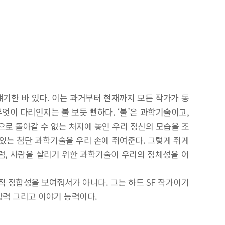
기한 바 있다. 이는 과거부터 현재까지 모든 작가가 동
엇이 다리인지는 불 보듯 뻔하다. ‘불’은 과학기술이고,
으로 돌아갈 수 없는 처지에 놓인 우리 정신의 모습을 조
 있는 첨단 과학기술을 우리 손에 쥐여준다. 그렇게 쥐게
럼, 사람을 살리기 위한 과학기술이 우리의 정체성을 어
적 정합성을 보여줘서가 아니다. 그는 하드 SF 작가이기
상력 그리고 이야기 능력이다.