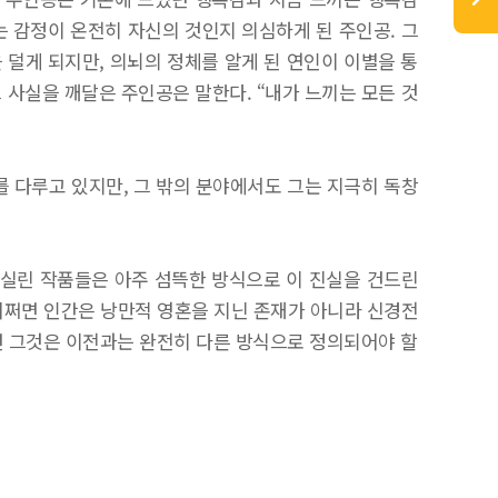
는 감정이 온전히 자신의 것인지 의심하게 된 주인공. 그
 덜게 되지만, 의뇌의 정체를 알게 된 연인이 이별을 통
 사실을 깨달은 주인공은 말한다. “내가 느끼는 모든 것
를 다루고 있지만, 그 밖의 분야에서도 그는 지극히 독창
 실린 작품들은 아주 섬뜩한 방식으로 이 진실을 건드린
 어쩌면 인간은 낭만적 영혼을 지닌 존재가 아니라 신경전
면 그것은 이전과는 완전히 다른 방식으로 정의되어야 할