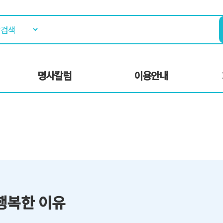
명사칼럼
이용안내
행복한 이유