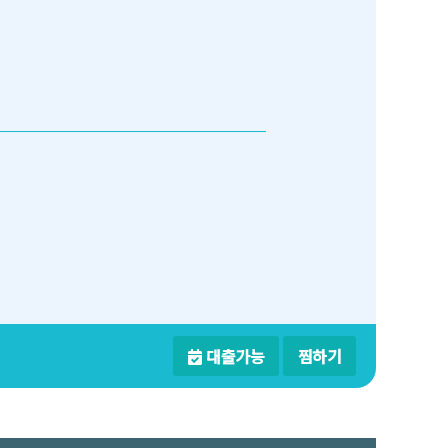
대출가능
찜하기