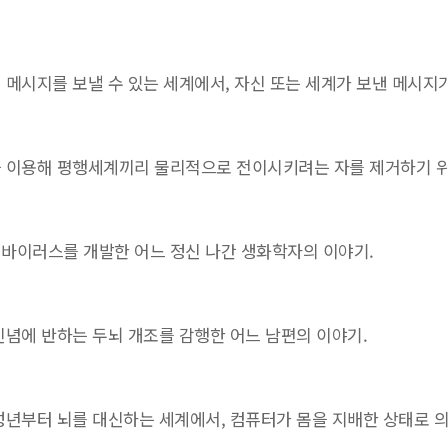
 메시지를 보낼 수 있는 세계에서, 자신 또는 세계가 보낸 메시지
을 이용해 평행세계끼리 물리적으로 전이시키려는 자를 제거하기 위
 바이러스를 개발한 어느 정신 나간 생화학자의 이야기.
신념에 반하는 두뇌 개조를 감행한 어느 남편의 이야기.
성년부터 뇌를 대신하는 세계에서, 컴퓨터가 몸을 지배한 상태로 