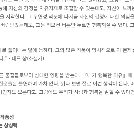
통해 자신의 감정을 자유자재로 조절할 수 있는데도, 자신이 느끼
 시작한다. 그 우연성 덕분에 다시금 자신의 감정에 대한 의심을
버림받았는데도, 그는 리모컨 버튼만 누르면 행복해질 수 있다. 그
로 풀어내는 일에 능하다. 그의 많은 작품이 명시적으로 이 문제
“ - 테드 창(소설가)
다른 물질들로부터 심대한 영향을 받는다. 『내가 행복한 이유』에
 질문들은 돌연하며 가차 없다. 읽다 보면 절로 이런 생각이 든다.
인지도 모른다고. 그럼에도 우리가 사랑과 행복을 말할 수 있다
 작품성
는 상상력