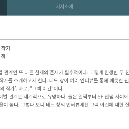
저자소개
 작가
 책
 관계인 또 다른 천재의 존재가 필수적이다. 그렇게 탄생한 두 천
작가를 소개하고자 한다. 테드 창이 여러 인터뷰를 통해 애틋한 팬
 작가’. 바로, “그렉 이건”이다.
이벌 관계는 세계적으로 유명하다. 둘은 일찍부터 SF 팬덤 사이에서
이 높다. 그렇다 보니 테드 창의 인터뷰에선 그렉 이건에 대한 질