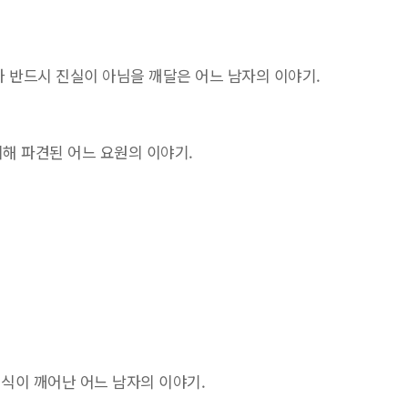
가 반드시 진실이 아님을 깨달은 어느 남자의 이야기.
해 파견된 어느 요원의 이야기.
의식이 깨어난 어느 남자의 이야기.