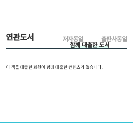
연관도서
저자동일
출판사동일
함께 대출한 도서
이 책을 대출한 회원이 함께 대출한 컨텐츠가 없습니다.