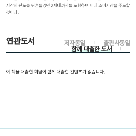
시장의 판도를 뒤흔들었던 X세대까지를 포함하며 미래 소비시장을 주도할
것이다.
연관도서
저자동일
출판사동일
함께 대출한 도서
이 책을 대출한 회원이 함께 대출한 컨텐츠가 없습니다.